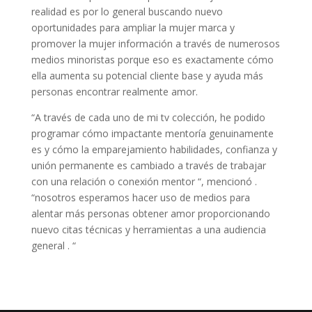
realidad es por lo general buscando nuevo
oportunidades para ampliar la mujer marca y ​​
promover la mujer información a través de numerosos
medios minoristas porque eso es exactamente cómo
ella aumenta su potencial cliente base y ayuda más
personas encontrar realmente amor.
“A través de cada uno de mi tv colección, he podido
programar cómo impactante mentoría genuinamente
es y cómo la emparejamiento habilidades, confianza y
unión permanente es cambiado a través de trabajar
con una relación o conexión mentor “, mencionó .
“nosotros esperamos hacer uso de medios para
alentar más personas obtener amor proporcionando
nuevo citas técnicas y herramientas a una audiencia
general . “