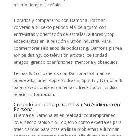
mismo tiempo “, señaló.
Horarios y compañeros con Damona Hoffman
volverán a su sexto período el 9 de agosto con
entrevistas y orientación de estrellas, autores y top
especialistas en la relación y unión industria. Para
conmemorar seis años de podcasting, Damona planea
exhibir distinguido televisión artistas, celebridad
amigos, girando coanfitriones, mentoría y obsequios.
Fechas & Compañeros con Damona Hoffman se
puede adquirir en Apple Podcasts, Spotify y Damona fb
página web donde ella además ofrece todos los días
relación información.
Creando un retiro para activar Su Audiencia en
Persona
El lema de Damona es en realidad “contemporáneo
love, hecho rápido “. Su objetivo como experta es para
traer claridad para citas en línea problemas e iluminar