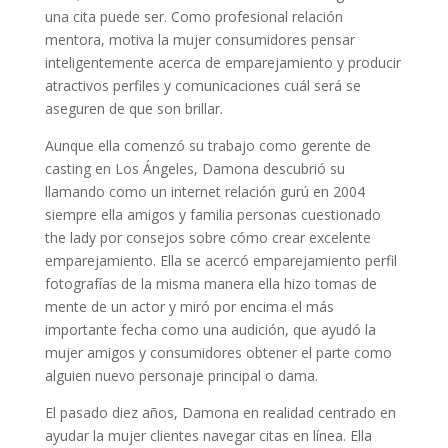
una cita puede ser. Como profesional relación
mentora, motiva la mujer consumidores pensar
inteligentemente acerca de emparejamiento y producir
atractivos perfiles y comunicaciones cuál será se
aseguren de que son brillar.
Aunque ella comenzó su trabajo como gerente de
casting en Los Ángeles, Damona descubrió su
llamando como un internet relación gurú en 2004
siempre ella amigos y familia personas cuestionado
the lady por consejos sobre cómo crear excelente
emparejamiento. Ella se acercó emparejamiento perfil
fotografías de la misma manera ella hizo tomas de
mente de un actor y miró por encima el más
importante fecha como una audición, que ayudó la
mujer amigos y consumidores obtener el parte como
alguien nuevo personaje principal o dama.
El pasado diez años, Damona en realidad centrado en
ayudar la mujer clientes navegar citas en línea. Ella