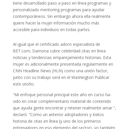
tiene desarrollado paso a paso en línea programas y
personalizado mentoring programas para ayudar
contemporáneos. Sin embargo ahora ella realmente
quiere hacer la mujer información mucho más
accesible para individuos en todas partes.
Al igual que el certificado adoro especialista de
BET.com, Damona cubre celebridad citas en línea
noticias y tendencias emparejamiento historias. Esta
mujer es adicionalmente presentada regularmente en
CNN Headline News (HLN) como una unión factor,
junto con su trabajo será en el Washington Publicar
este otoño.
“Mi enfoque personal principal este año en curso ha-
sido en crear complementario material de contenido
que ayuda gente encontrar y retener realmente amar “,
declaró. “Como un anterior adoptadores y éxitos
historia de citas en línea (y uno de los primeros
entrenadores en eso elemento del sector), yo también