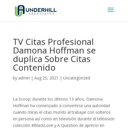
TV Citas Profesional
Damona Hoffman se
duplica Sobre Citas
Contenido
by
admin
|
Aug 25, 2021
|
Uncategorized
La Scoop: durante los últimos 13 años, Damona
Hoffman ha comenzado a convertirse una autoridad
cuando miras el citas mundo al trabajar con solteros
en persona así como en televisión durante el television
colección #BlackLove y A Question de aprecio en