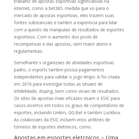
trabalho de apostas esportivas significativas na
internet, como a bet365. medida que vo para o
mercado de apostas esportivas, eles trazem suas
fontes substanciais e tambm a experincia para lidar
com a questo da manipulao de resultados de esportes
esportivos. Com o aumento dos pools de
recompensas e das apostas, vem maior ateno e
regulamentao.
Semelhante s organizaes de atividades esportivas
padro, o esports tambm possui pagamentos
independentes para validar o jogo limpo. A foi criada
em 2016 para investigar todas as situaes de
infidelidade, doping, bem como viciao de resultados.
Os sites de apostas mais eficazes visam o ESIC para
casos incertos em todos os graus de competidores de
esportes, incluindo Unikrn, GG.Bet e tambm Luckbox.
As colaboraes da ESIC incluem vrios anfitries de
torneios de esportes eletrnicos, como.
Apostas em esportes eletrnicos – Uma