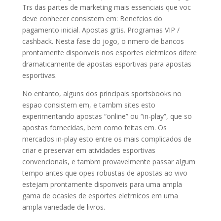
Trs das partes de marketing mais essenciais que voc
deve conhecer consistem em: Benefcios do
pagamento inicial. Apostas grtis. Programas VIP /
cashback. Nesta fase do jogo, o nmero de bancos
prontamente disponveis nos esportes eletrnicos difere
dramaticamente de apostas esportivas para apostas
esportivas.
No entanto, alguns dos principais sportsbooks no
espao consistem em, e tambm sites esto
experimentando apostas “online” ou “in-play”, que so
apostas fornecidas, bem como feitas em. Os
mercados in-play esto entre os mais complicados de
criar e preservar em atividades esportivas
convencionais, e tambm provavelmente passar algum
tempo antes que opes robustas de apostas ao vivo
estejam prontamente disponveis para uma ampla
gama de ocasies de esportes eletrnicos em uma
ampla variedade de livros.