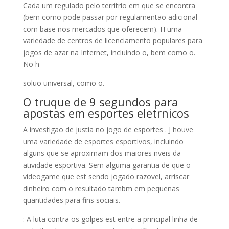
Cada um regulado pelo territrio em que se encontra
(bem como pode passar por regulamentao adicional
com base nos mercados que oferecem). H uma
variedade de centros de licenciamento populares para
jogos de azar na Internet, incluindo o, bem como o.
No h
soluo universal, como o.
O truque de 9 segundos para
apostas em esportes eletrnicos
A investigao de justia no jogo de esportes . J houve
uma variedade de esportes esportivos, incluindo
alguns que se aproximam dos maiores nveis da
atividade esportiva. Sem alguma garantia de que o
videogame que est sendo jogado razovel, arriscar
dinheiro com o resultado tambm em pequenas
quantidades para fins sociais.
: A luta contra os golpes est entre a principal linha de