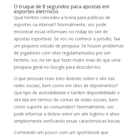
O truque de 8 segundos para apostas em
esportes eletrnicos
Qual territrio concedeu a licena para publicao de
esportes na internet? Normalmente, voc pode
encontrar essas informaes no rodap do site de
apostas esportivas. Se voc no conhece a jurisdio, faa
um pequeno estudo de pesquisa. Se houver problemas
de jogadores com sites regulamentados por um
territrio, voc no ter que fazer muito mais do que uma
pesquisa geral no Google para descobri-los.
O que pessoas reais esto dizendo sobre o site nas
redes sociais, bem como em sites de depoimentos?
Que tipo de acessibilidade e tambm disponibilidade o
site lida em termos de contas de redes sociais, bem
como suporte ao consumidor? Normalmente, voc
pode informar a distino entre um site legtimo e ativo
simplesmente verificando essas caractersticas bsicas.
Comeando um pouco com um sportsbook que