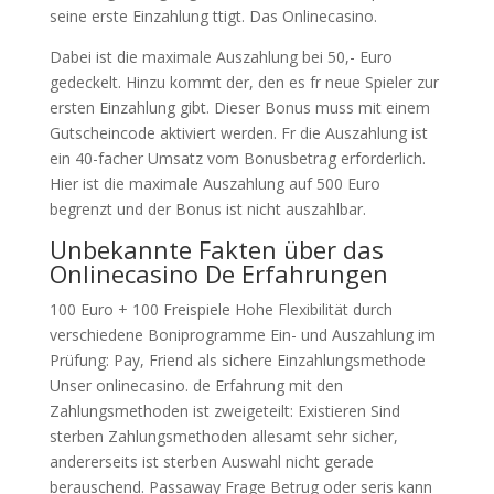
seine erste Einzahlung ttigt. Das Onlinecasino.
Dabei ist die maximale Auszahlung bei 50,- Euro
gedeckelt. Hinzu kommt der, den es fr neue Spieler zur
ersten Einzahlung gibt. Dieser Bonus muss mit einem
Gutscheincode aktiviert werden. Fr die Auszahlung ist
ein 40-facher Umsatz vom Bonusbetrag erforderlich.
Hier ist die maximale Auszahlung auf 500 Euro
begrenzt und der Bonus ist nicht auszahlbar.
Unbekannte Fakten über das
Onlinecasino De Erfahrungen
100 Euro + 100 Freispiele Hohe Flexibilität durch
verschiedene Boniprogramme Ein- und Auszahlung im
Prüfung: Pay, Friend als sichere Einzahlungsmethode
Unser onlinecasino. de Erfahrung mit den
Zahlungsmethoden ist zweigeteilt: Existieren Sind
sterben Zahlungsmethoden allesamt sehr sicher,
andererseits ist sterben Auswahl nicht gerade
berauschend. Passaway Frage Betrug oder seris kann