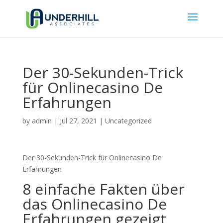
Der 30-Sekunden-Trick
für Onlinecasino De
Erfahrungen
by
admin
|
Jul 27, 2021
|
Uncategorized
Der 30-Sekunden-Trick für Onlinecasino De
Erfahrungen
8 einfache Fakten über
das Onlinecasino De
Erfahrungen gezeigt