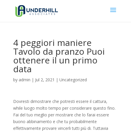
4 peggiori maniere
Tavolo da pranzo Puoi
ottenere il un primo
data
by
admin
|
Jul 2, 2021
|
Uncategorized
Dovresti dimostrare che potresti essere il cattura,
while luogo molto tempo per considerare questo fino.
Fai del tuo meglio per mostrare che lo farai essere
buono abbinamento e che tu probabilmente
effettivamente provare vincerli tutti più di. Tuttavia